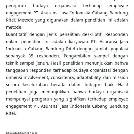
pengaruh budaya organisasi terhadap employee
engagement PT. Asuransi Jasa Indonesia Cabang Bandung
Ritel. Metode yang digunakan dalam penelitian ini adalah
metode
kuantitatif dengan jenis penelitian deskriptif. Responden
dalam penelitian ini adalah karyawan PT. Asuransi Jasa
Indonesia Cabang Bandung Ritel dengan jumlah populasi
sebanyak 35 responden. Pengambilan sampel dengan
teknik sampel jenuh. Hasil penelitian menunjukkan bahwa
tanggapan responden terhadap budaya organisasi dengan
dimensi involvement, consistency, adaptability, dan mission
secara keseluruhan berada dalam kategori baik. Hasil
penelitian juga menunjukkan bahwa budaya organisasi
mempunyai pengaruh yang signifikan terhadap employee
engagement PT. Asuransi Jasa Indonesia Cabang Bandung
Ritel.
REFERENCES