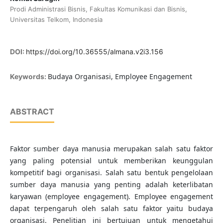
Prodi Administrasi Bisnis, Fakultas Komunikasi dan Bisnis,
Universitas Telkom, Indonesia
DOI:
https://doi.org/10.36555/almana.v2i3.156
Budaya Organisasi, Employee Engagement
Keywords:
ABSTRACT
Faktor sumber daya manusia merupakan salah satu faktor
yang paling potensial untuk memberikan keunggulan
kompetitif bagi organisasi. Salah satu bentuk pengelolaan
sumber daya manusia yang penting adalah keterlibatan
karyawan (employee engagement). Employee engagement
dapat terpengaruh oleh salah satu faktor yaitu budaya
organisasi. Penelitian ini bertujuan untuk mengetahui