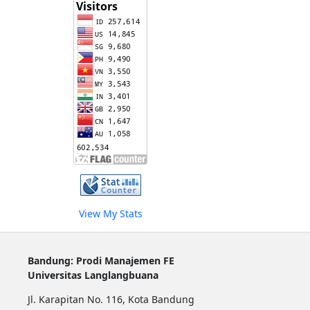
View My Stats
Bandung: Prodi Manajemen FE
Universitas Langlangbuana
Jl. Karapitan No. 116, Kota Bandung