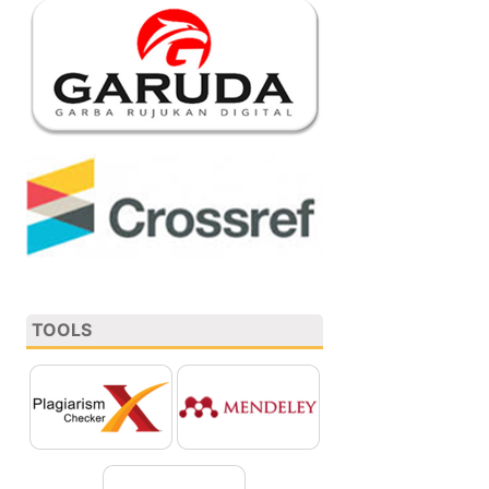
TOOLS