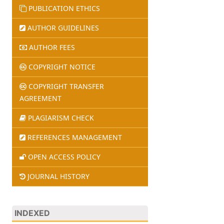
PUBLICATION ETHICS
AUTHOR GUIDELINES
AUTHOR FEES
COPYRIGHT NOTICE
COPYRIGHT TRANSFER
AGREEMENT
PLAGIARISM CHECK
REFERENCES MANAGEMENT
OPEN ACCESS POLICY
JOURNAL HISTORY
INDEXED