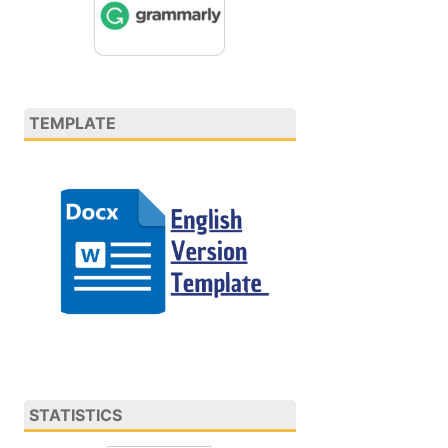
TEMPLATE
STATISTICS