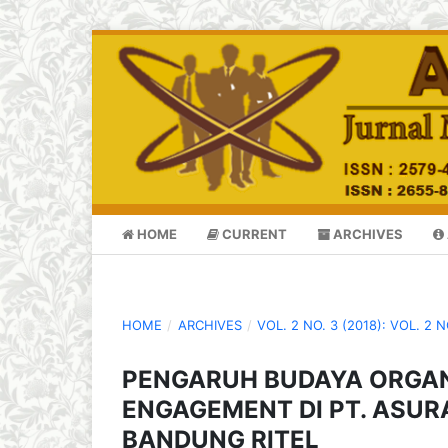
HOME
CURRENT
ARCHIVES
HOME
/
ARCHIVES
/
VOL. 2 NO. 3 (2018): VOL. 2 
PENGARUH BUDAYA ORGAN
ENGAGEMENT DI PT. ASUR
BANDUNG RITEL