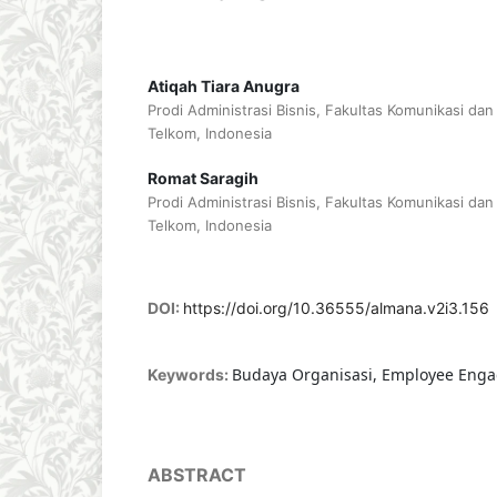
Atiqah Tiara Anugra
Prodi Administrasi Bisnis, Fakultas Komunikasi dan 
Telkom, Indonesia
Romat Saragih
Prodi Administrasi Bisnis, Fakultas Komunikasi dan 
Telkom, Indonesia
DOI:
https://doi.org/10.36555/almana.v2i3.156
Budaya Organisasi, Employee Eng
Keywords:
ABSTRACT