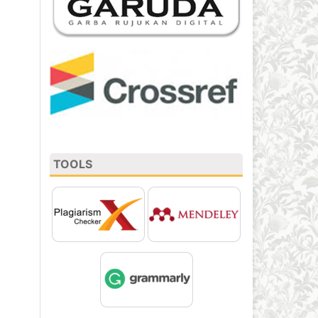
TOOLS