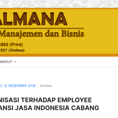
ABOUT
NO. 3/ DESEMBER 2018
/
Articles
ISASI TERHADAP EMPLOYEE
ANSI JASA INDONESIA CABANG