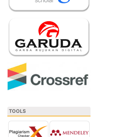
TOOLS