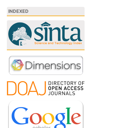
INDEXED