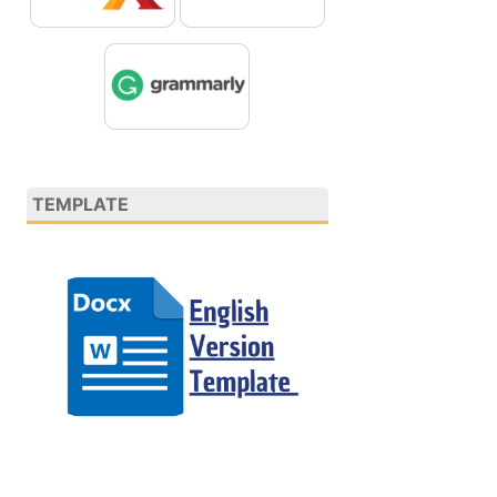
TEMPLATE