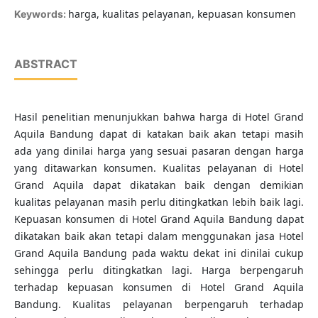
harga, kualitas pelayanan, kepuasan konsumen
Keywords:
ABSTRACT
Hasil penelitian menunjukkan bahwa harga di Hotel Grand
Aquila Bandung dapat di katakan baik akan tetapi masih
ada yang dinilai harga yang sesuai pasaran dengan harga
yang ditawarkan konsumen. Kualitas pelayanan di Hotel
Grand Aquila dapat dikatakan baik dengan demikian
kualitas pelayanan masih perlu ditingkatkan lebih baik lagi.
Kepuasan konsumen di Hotel Grand Aquila Bandung dapat
dikatakan baik akan tetapi dalam menggunakan jasa Hotel
Grand Aquila Bandung pada waktu dekat ini dinilai cukup
sehingga perlu ditingkatkan lagi. Harga berpengaruh
terhadap kepuasan konsumen di Hotel Grand Aquila
Bandung. Kualitas pelayanan berpengaruh terhadap