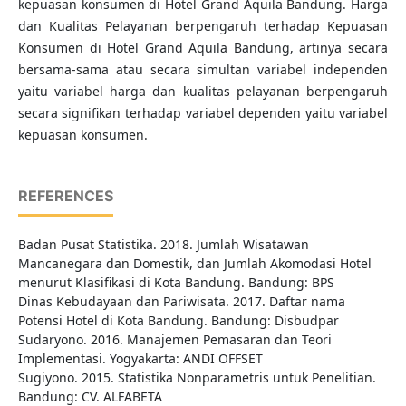
kepuasan konsumen di Hotel Grand Aquila Bandung. Harga
dan Kualitas Pelayanan berpengaruh terhadap Kepuasan
Konsumen di Hotel Grand Aquila Bandung, artinya secara
bersama-sama atau secara simultan variabel independen
yaitu variabel harga dan kualitas pelayanan berpengaruh
secara signifikan terhadap variabel dependen yaitu variabel
kepuasan konsumen.
REFERENCES
Badan Pusat Statistika. 2018. Jumlah Wisatawan
Mancanegara dan Domestik, dan Jumlah Akomodasi Hotel
menurut Klasifikasi di Kota Bandung. Bandung: BPS
Dinas Kebudayaan dan Pariwisata. 2017. Daftar nama
Potensi Hotel di Kota Bandung. Bandung: Disbudpar
Sudaryono. 2016. Manajemen Pemasaran dan Teori
Implementasi. Yogyakarta: ANDI OFFSET
Sugiyono. 2015. Statistika Nonparametris untuk Penelitian.
Bandung: CV. ALFABETA