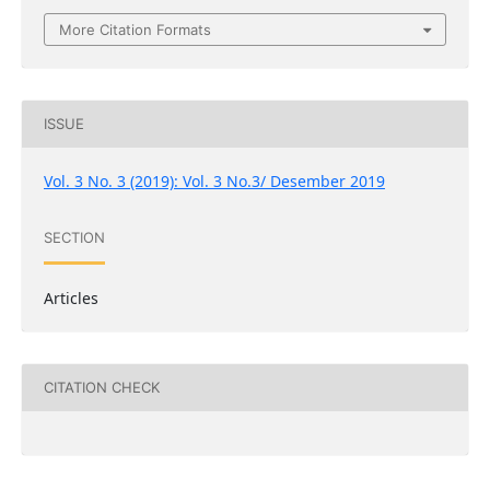
More Citation Formats
ISSUE
Vol. 3 No. 3 (2019): Vol. 3 No.3/ Desember 2019
SECTION
Articles
CITATION CHECK