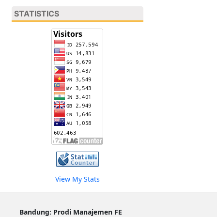
STATISTICS
View My Stats
Bandung: Prodi Manajemen FE