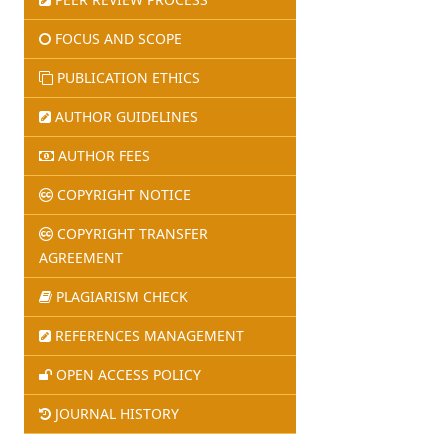
FOCUS AND SCOPE
PUBLICATION ETHICS
AUTHOR GUIDELINES
AUTHOR FEES
COPYRIGHT NOTICE
COPYRIGHT TRANSFER
AGREEMENT
PLAGIARISM CHECK
REFERENCES MANAGEMENT
OPEN ACCESS POLICY
JOURNAL HISTORY