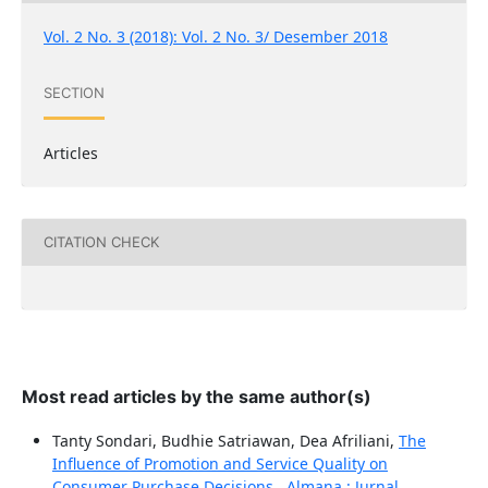
Vol. 2 No. 3 (2018): Vol. 2 No. 3/ Desember 2018
SECTION
Articles
CITATION CHECK
Most read articles by the same author(s)
Tanty Sondari, Budhie Satriawan, Dea Afriliani,
The
Influence of Promotion and Service Quality on
Consumer Purchase Decisions
,
Almana : Jurnal