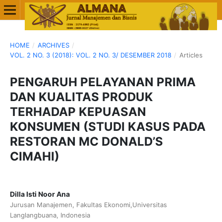
HOME
/
ARCHIVES
/
VOL. 2 NO. 3 (2018): VOL. 2 NO. 3/ DESEMBER 2018
/
Articles
PENGARUH PELAYANAN PRIMA
DAN KUALITAS PRODUK
TERHADAP KEPUASAN
KONSUMEN (STUDI KASUS PADA
RESTORAN MC DONALD’S
CIMAHI)
Dilla Isti Noor Ana
Jurusan Manajemen, Fakultas Ekonomi,Universitas
Langlangbuana, Indonesia