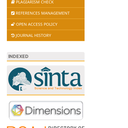
PLAGIARISM CHECK
REFERENCES MANAGEMENT
OPEN ACCESS POLICY
JOURNAL HISTORY
INDEXED