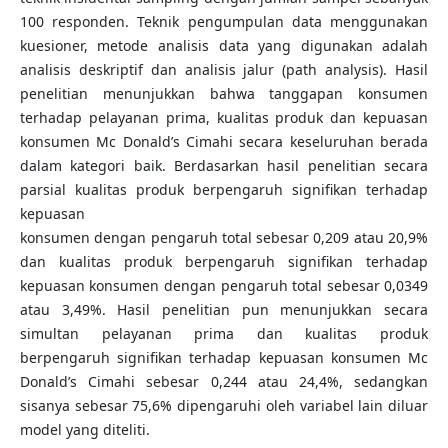
100 responden. Teknik pengumpulan data menggunakan
kuesioner, metode analisis data yang digunakan adalah
analisis deskriptif dan analisis jalur (path analysis). Hasil
penelitian menunjukkan bahwa tanggapan konsumen
terhadap pelayanan prima, kualitas produk dan kepuasan
konsumen Mc Donald’s Cimahi secara keseluruhan berada
dalam kategori baik. Berdasarkan hasil penelitian secara
parsial kualitas produk berpengaruh signifikan terhadap
kepuasan
konsumen dengan pengaruh total sebesar 0,209 atau 20,9%
dan kualitas produk berpengaruh signifikan terhadap
kepuasan konsumen dengan pengaruh total sebesar 0,0349
atau 3,49%. Hasil penelitian pun menunjukkan secara
simultan pelayanan prima dan kualitas produk
berpengaruh signifikan terhadap kepuasan konsumen Mc
Donald’s Cimahi sebesar 0,244 atau 24,4%, sedangkan
sisanya sebesar 75,6% dipengaruhi oleh variabel lain diluar
model yang diteliti.