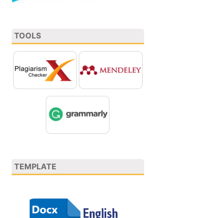
TOOLS
TEMPLATE