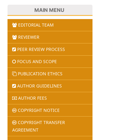
MAIN MENU
EDITORIAL TEAM
REVIEWER
PEER REVIEW PROCESS
FOCUS AND SCOPE
PUBLICATION ETHICS
AUTHOR GUIDELINES
AUTHOR FEES
COPYRIGHT NOTICE
COPYRIGHT TRANSFER
AGREEMENT