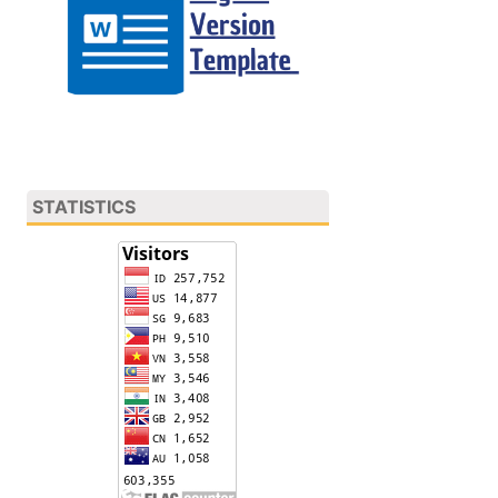
STATISTICS