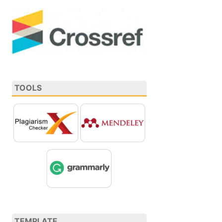
TOOLS
TEMPLATE