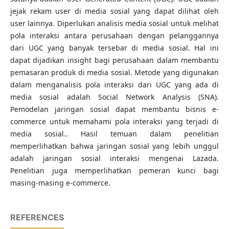
jejak rekam user di media sosial yang dapat dilihat oleh
user lainnya. Diperlukan analisis media sosial untuk melihat
pola interaksi antara perusahaan dengan pelanggannya
dari UGC yang banyak tersebar di media sosial. Hal ini
dapat dijadikan insight bagi perusahaan dalam membantu
pemasaran produk di media sosial. Metode yang digunakan
dalam menganalisis pola interaksi dari UGC yang ada di
media sosial adalah Social Network Analysis (SNA).
Pemodelan jaringan sosial dapat membantu bisnis e-
commerce untuk memahami pola interaksi yang terjadi di
media sosial.. Hasil temuan dalam penelitian
memperlihatkan bahwa jaringan sosial yang lebih unggul
adalah jaringan sosial interaksi mengenai Lazada.
Penelitian juga memperlihatkan pemeran kunci bagi
masing-masing e-commerce.
REFERENCES