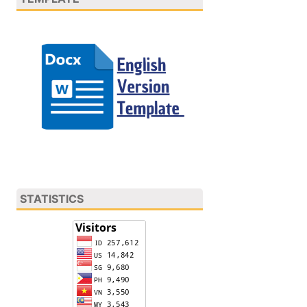
STATISTICS