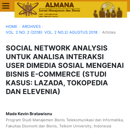
HOME
/
ARCHIVES
/
VOL. 2 NO. 2 (2018): VOL. 2 NO.2/ AGUSTUS 2018
/
Articles
SOCIAL NETWORK ANALYSIS
UNTUK ANALISA INTERAKSI
USER DIMEDIA SOSIAL MENGENAI
BISNIS E-COMMERCE (STUDI
KASUS: LAZADA, TOKOPEDIA
DAN ELEVENIA)
Made Kevin Bratawisnu
Program Studi Manajemen Bisnis Telekomunikasi dan Informatika,
Fakultas Ekonomi dan Bisnis, Telkom University, Indonesia