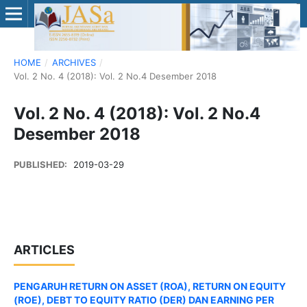
HOME
/
ARCHIVES
/
Vol. 2 No. 4 (2018): Vol. 2 No.4 Desember 2018
Vol. 2 No. 4 (2018): Vol. 2 No.4
Desember 2018
PUBLISHED:
2019-03-29
ARTICLES
PENGARUH RETURN ON ASSET (ROA), RETURN ON EQUITY
(ROE), DEBT TO EQUITY RATIO (DER) DAN EARNING PER