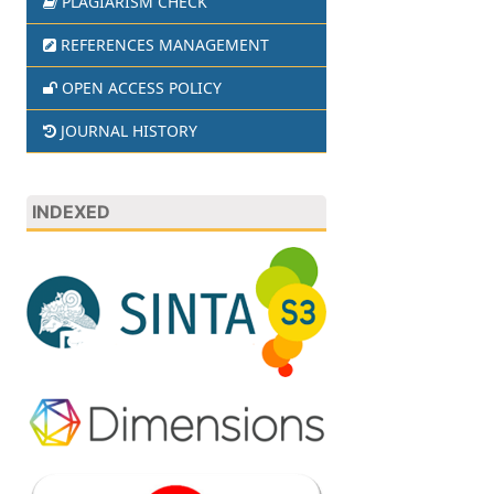
PLAGIARISM CHECK
REFERENCES MANAGEMENT
OPEN ACCESS POLICY
JOURNAL HISTORY
INDEXED