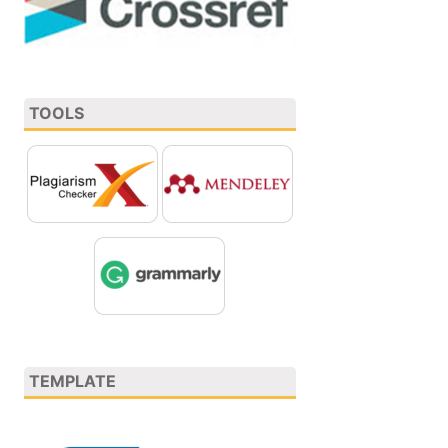
TOOLS
TEMPLATE