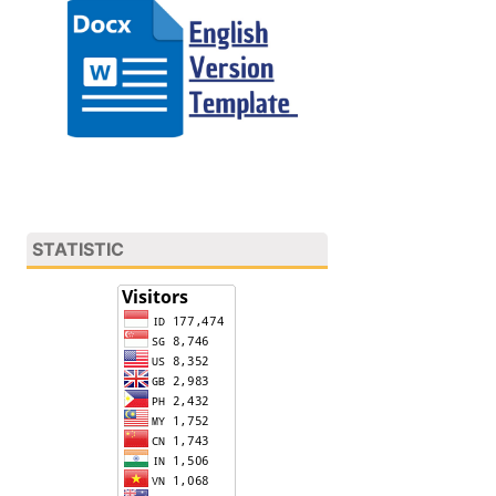
STATISTIC