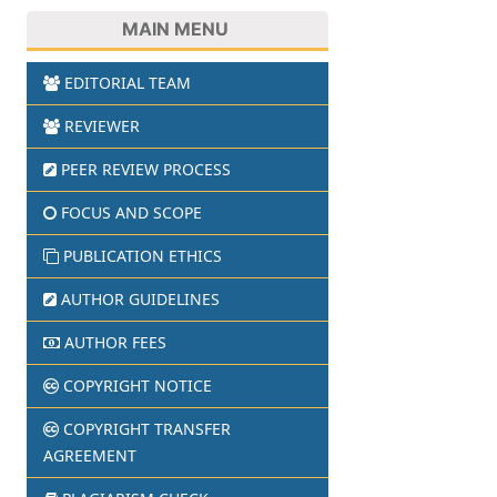
MAIN MENU
EDITORIAL TEAM
REVIEWER
PEER REVIEW PROCESS
FOCUS AND SCOPE
PUBLICATION ETHICS
AUTHOR GUIDELINES
AUTHOR FEES
COPYRIGHT NOTICE
COPYRIGHT TRANSFER
AGREEMENT