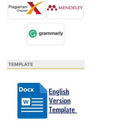
TEMPLATE