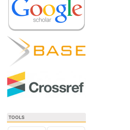
TOOLS