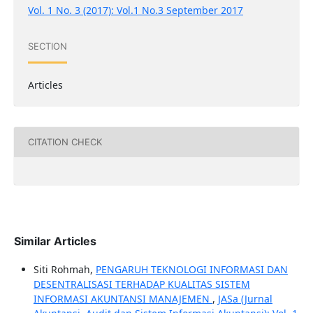
Vol. 1 No. 3 (2017): Vol.1 No.3 September 2017
SECTION
Articles
CITATION CHECK
Similar Articles
Siti Rohmah,
PENGARUH TEKNOLOGI INFORMASI DAN
DESENTRALISASI TERHADAP KUALITAS SISTEM
INFORMASI AKUNTANSI MANAJEMEN
,
JASa (Jurnal