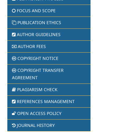
FOCUS AND SCOPE
PUBLICATION ETHICS
AUTHOR GUIDELINES
AUTHOR FEES
COPYRIGHT NOTICE
COPYRIGHT TRANSFER
AGREEMENT
PLAGIARISM CHECK
REFERENCES MANAGEMENT
OPEN ACCESS POLICY
JOURNAL HISTORY