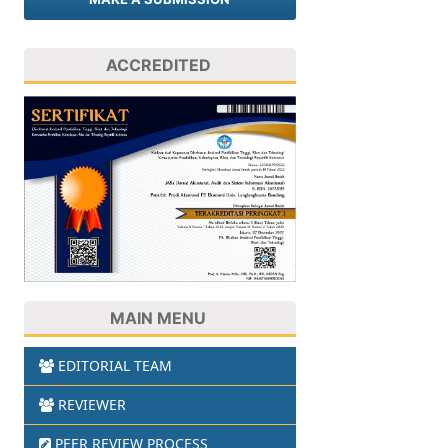
ACCREDITED
MAIN MENU
EDITORIAL TEAM
REVIEWER
PEER REVIEW PROCESS