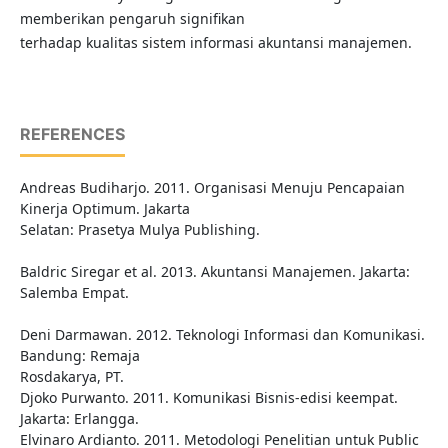
memberikan pengaruh signifikan
terhadap kualitas sistem informasi akuntansi manajemen.
REFERENCES
Andreas Budiharjo. 2011. Organisasi Menuju Pencapaian
Kinerja Optimum. Jakarta
Selatan: Prasetya Mulya Publishing.
Baldric Siregar et al. 2013. Akuntansi Manajemen. Jakarta:
Salemba Empat.
Deni Darmawan. 2012. Teknologi Informasi dan Komunikasi.
Bandung: Remaja
Rosdakarya, PT.
Djoko Purwanto. 2011. Komunikasi Bisnis-edisi keempat.
Jakarta: Erlangga.
Elvinaro Ardianto. 2011. Metodologi Penelitian untuk Public