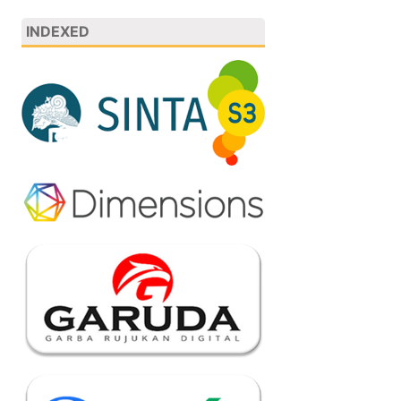
INDEXED