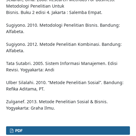
Metodologi Penelitian Untuk
Bisnis. Buku 2 edisi 4. Jakarta : Salemba Empat.
Sugiyono. 2010. Metodologi Penelitian Bisnis. Bandung:
Alfabeta.
Sugiyono. 2012. Metode Penelitian Kombinasi. Bandung:
Alfabeta.
Tata Sutabri. 2005. Sistem Informasi Manajemen. Edisi
Revisi. Yogyakarta: Andi
Ulber Silalahi. 2010. “Metode Penelitian Sosial”. Bandung:
Refika Aditama, PT.
Zulganef. 2013. Metode Penelitian Sosial & Bisnis.
Yogyakarta: Graha Ilmu.
PDF