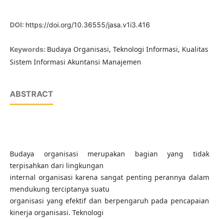
DOI:
https://doi.org/10.36555/jasa.v1i3.416
Budaya Organisasi, Teknologi Informasi, Kualitas
Keywords:
Sistem Informasi Akuntansi Manajemen
ABSTRACT
Budaya organisasi merupakan bagian yang tidak
terpisahkan dari lingkungan
internal organisasi karena sangat penting perannya dalam
mendukung terciptanya suatu
organisasi yang efektif dan berpengaruh pada pencapaian
kinerja organisasi. Teknologi