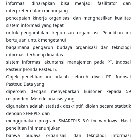
informasi diharapkan bisa menjadi fasilitator dan
interpreter dalam menunjang
pencapaian kinerja organisasi dan menghasilkan kualitas
sistem informasi yang tepat
untuk pengambilam keputusan organisasi. Penelitian ini
bertujuan untuk mengetahui
bagaimana pengaruh budaya organisasi dan teknologi
informasi terhadap kualitas
sistem informasi akuntansi manajemen pada PT. Indosal
Pasteur (Honda Pasteur).
Objek penelitian ini adalah seluruh divisi PT. Indosal
Pasteur. Data yang
diperoleh dengan menyebarkan kuisoner kepada 59
responden. Metode analisis yang
digunakan adalah statistik deskriptif, diolah secara statistik
dengan SEM-PLS dan
menggunakan program SMARTPLS 3.0 for windows. Hasil
penelitian ini menunjukan
bahwa budaya organisasi dan teknologi informasi