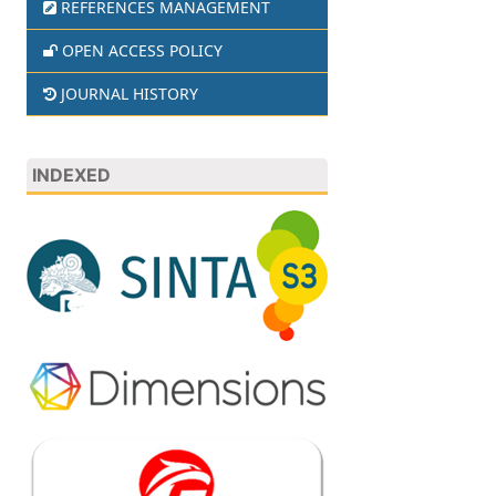
REFERENCES MANAGEMENT
OPEN ACCESS POLICY
JOURNAL HISTORY
INDEXED