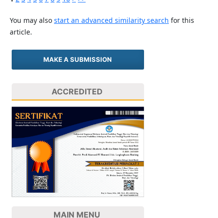
You may also
start an advanced similarity search
for this
article.
MAKE A SUBMISSION
ACCREDITED
MAIN MENU