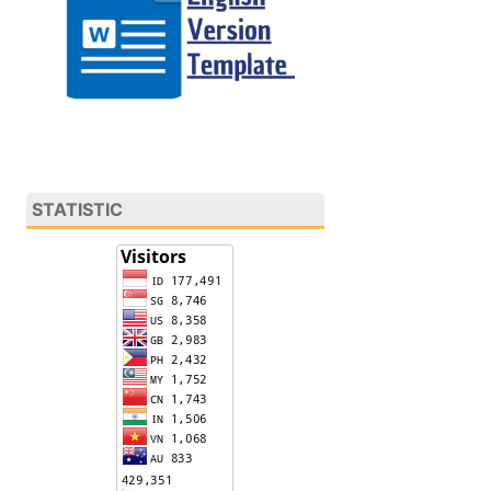
STATISTIC