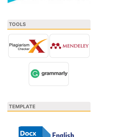
TOOLS
TEMPLATE