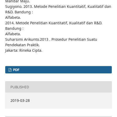
Mandar Maju.
Sugiyono. 2013. Metode Penelitian Kuantitatif, Kualitatif dan
R&D. Bandung :
Alfabeta.
2014. Metode Penelitian Kuantitatif, Kualitatif dan R&D.
Bandung :
Alfabeta.
Suharsimi Arikunto.2013 . Prosedur Penelitian Suatu
Pendekatan Praktik.
Jakarta: Rineka Cipta.
PDF
PUBLISHED
2019-03-28