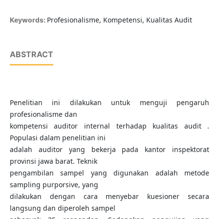
Profesionalisme, Kompetensi, Kualitas Audit
Keywords:
ABSTRACT
Penelitian ini dilakukan untuk menguji pengaruh
profesionalisme dan
kompetensi auditor internal terhadap kualitas audit .
Populasi dalam penelitian ini
adalah auditor yang bekerja pada kantor inspektorat
provinsi jawa barat. Teknik
pengambilan sampel yang digunakan adalah metode
sampling purporsive, yang
dilakukan dengan cara menyebar kuesioner secara
langsung dan diperoleh sampel