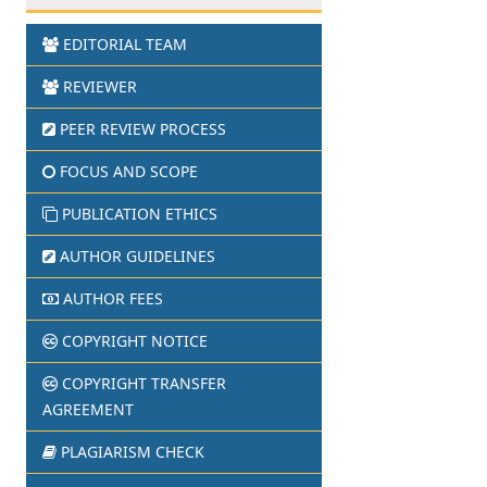
EDITORIAL TEAM
REVIEWER
PEER REVIEW PROCESS
FOCUS AND SCOPE
PUBLICATION ETHICS
AUTHOR GUIDELINES
AUTHOR FEES
COPYRIGHT NOTICE
COPYRIGHT TRANSFER
AGREEMENT
PLAGIARISM CHECK