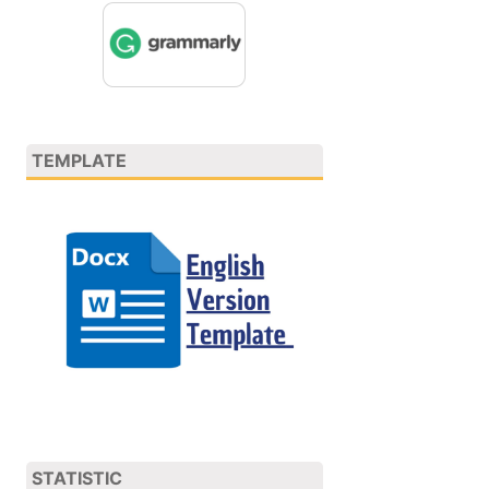
TEMPLATE
STATISTIC