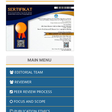
MAIN MENU
EDITORIAL TEAM
REVIEWER
PEER REVIEW PROCESS
FOCUS AND SCOPE
PUBLICATION ETHICS