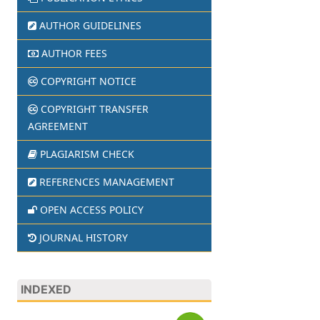
AUTHOR GUIDELINES
AUTHOR FEES
COPYRIGHT NOTICE
COPYRIGHT TRANSFER
AGREEMENT
PLAGIARISM CHECK
REFERENCES MANAGEMENT
OPEN ACCESS POLICY
JOURNAL HISTORY
INDEXED