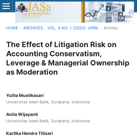
HOME
/
ARCHIVES
/
VOL. 4 NO. 1 (2020): APRIL
/
Articles
The Effect of Litigation Risk on
Accounting Conservatism,
Leverage & Managerial Ownership
as Moderation
Yulita Mustikasari
Universitas Islam Batik, Surakarta, Indonesia
Anita Wijayanti
Universitas Islam Batik, Surakarta, Indonesia
Kartika Hendra Titisari