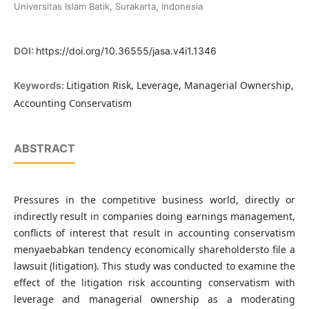
Universitas Islam Batik, Surakarta, Indonesia
DOI:
https://doi.org/10.36555/jasa.v4i1.1346
Litigation Risk, Leverage, Managerial Ownership,
Keywords:
Accounting Conservatism
ABSTRACT
Pressures in the competitive business world, directly or
indirectly result in companies doing earnings management,
conflicts of interest that result in accounting conservatism
menyaebabkan tendency economically shareholdersto file a
lawsuit (litigation). This study was conducted to examine the
effect of the litigation risk accounting conservatism with
leverage and managerial ownership as a moderating