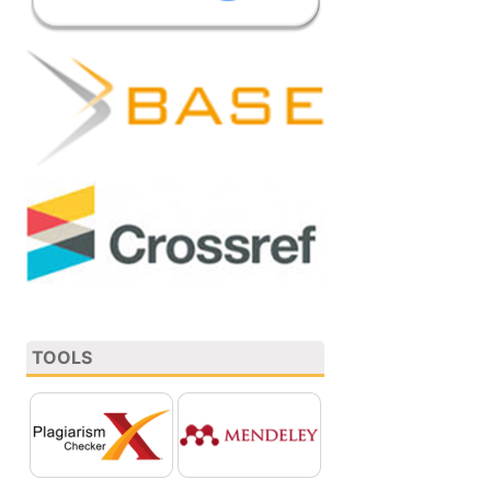
TOOLS