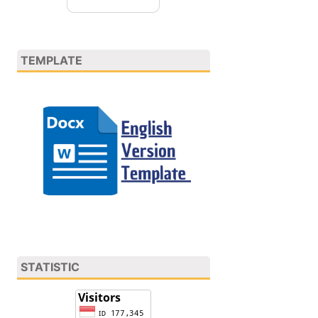
TEMPLATE
STATISTIC