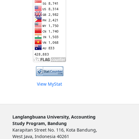
View MyStat
Langlangbuana University, Accounting
Study Program, Bandung
Karapitan Street No. 116, Kota Bandung,
West Java, Indonesia 40261