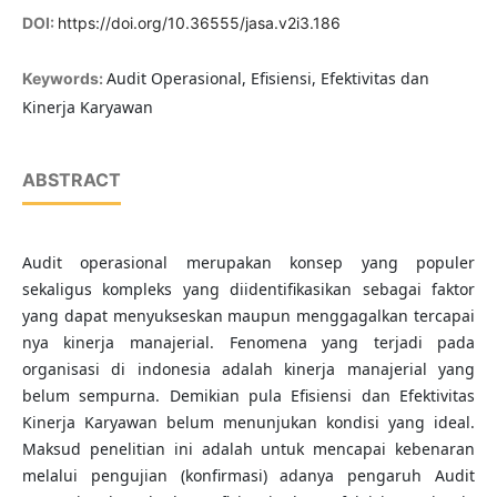
DOI:
https://doi.org/10.36555/jasa.v2i3.186
Audit Operasional, Efisiensi, Efektivitas dan
Keywords:
Kinerja Karyawan
ABSTRACT
Audit operasional merupakan konsep yang populer
sekaligus kompleks yang diidentifikasikan sebagai faktor
yang dapat menyukseskan maupun menggagalkan tercapai
nya kinerja manajerial. Fenomena yang terjadi pada
organisasi di indonesia adalah kinerja manajerial yang
belum sempurna. Demikian pula Efisiensi dan Efektivitas
Kinerja Karyawan belum menunjukan kondisi yang ideal.
Maksud penelitian ini adalah untuk mencapai kebenaran
melalui pengujian (konfirmasi) adanya pengaruh Audit