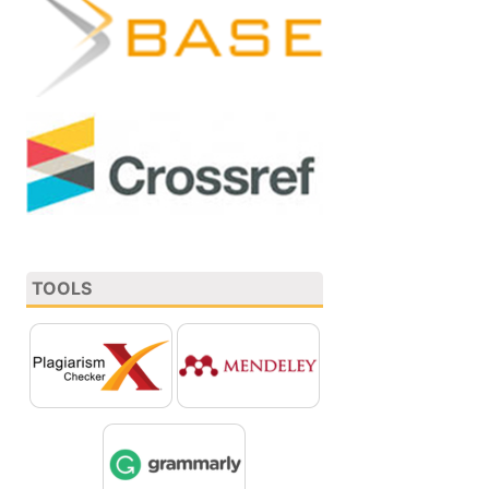
TOOLS