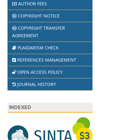
AUTHOR FEES
COPYRIGHT NOTICE
COPYRIGHT TRANSFER
AGREEMENT
PLAGIARISM CHECK
REFERENCES MANAGEMENT
OPEN ACCESS POLICY
JOURNAL HISTORY
INDEXED