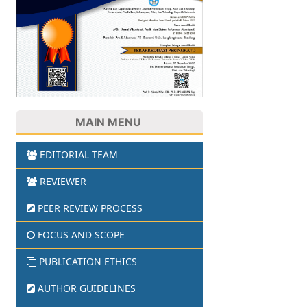
MAIN MENU
EDITORIAL TEAM
REVIEWER
PEER REVIEW PROCESS
FOCUS AND SCOPE
PUBLICATION ETHICS
AUTHOR GUIDELINES