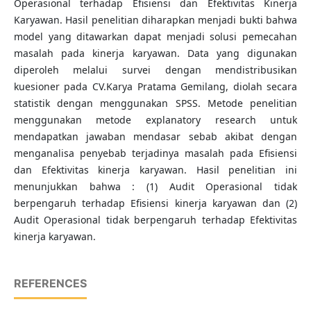
Operasional terhadap Efisiensi dan Efektivitas Kinerja
Karyawan. Hasil penelitian diharapkan menjadi bukti bahwa
model yang ditawarkan dapat menjadi solusi pemecahan
masalah pada kinerja karyawan. Data yang digunakan
diperoleh melalui survei dengan mendistribusikan
kuesioner pada CV.Karya Pratama Gemilang, diolah secara
statistik dengan menggunakan SPSS. Metode penelitian
menggunakan metode explanatory research untuk
mendapatkan jawaban mendasar sebab akibat dengan
menganalisa penyebab terjadinya masalah pada Efisiensi
dan Efektivitas kinerja karyawan. Hasil penelitian ini
menunjukkan bahwa : (1) Audit Operasional tidak
berpengaruh terhadap Efisiensi kinerja karyawan dan (2)
Audit Operasional tidak berpengaruh terhadap Efektivitas
kinerja karyawan.
REFERENCES