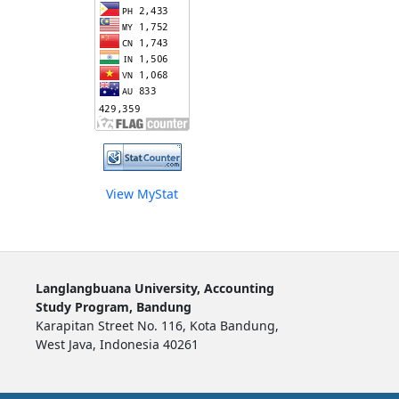
View MyStat
Langlangbuana University, Accounting
Study Program, Bandung
Karapitan Street No. 116, Kota Bandung,
West Java, Indonesia 40261