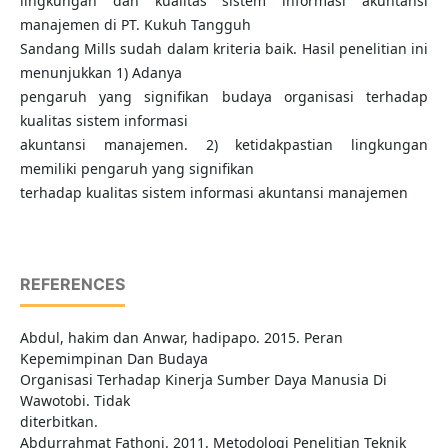
lingkungan dan kualitas sistem informasi akuntansi
manajemen di PT. Kukuh Tangguh
Sandang Mills sudah dalam kriteria baik. Hasil penelitian ini
menunjukkan 1) Adanya
pengaruh yang signifikan budaya organisasi terhadap
kualitas sistem informasi
akuntansi manajemen. 2) ketidakpastian lingkungan
memiliki pengaruh yang signifikan
terhadap kualitas sistem informasi akuntansi manajemen
REFERENCES
Abdul, hakim dan Anwar, hadipapo. 2015. Peran
Kepemimpinan Dan Budaya
Organisasi Terhadap Kinerja Sumber Daya Manusia Di
Wawotobi. Tidak
diterbitkan.
Abdurrahmat Fathoni. 2011. Metodologi Penelitian Teknik