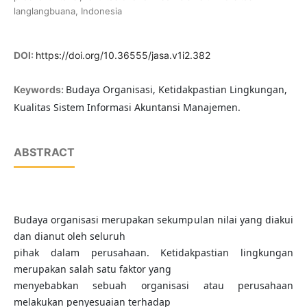
langlangbuana, Indonesia
DOI:
https://doi.org/10.36555/jasa.v1i2.382
Budaya Organisasi, Ketidakpastian Lingkungan,
Keywords:
Kualitas Sistem Informasi Akuntansi Manajemen.
ABSTRACT
Budaya organisasi merupakan sekumpulan nilai yang diakui
dan dianut oleh seluruh
pihak dalam perusahaan. Ketidakpastian lingkungan
merupakan salah satu faktor yang
menyebabkan sebuah organisasi atau perusahaan
melakukan penyesuaian terhadap