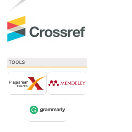
TOOLS