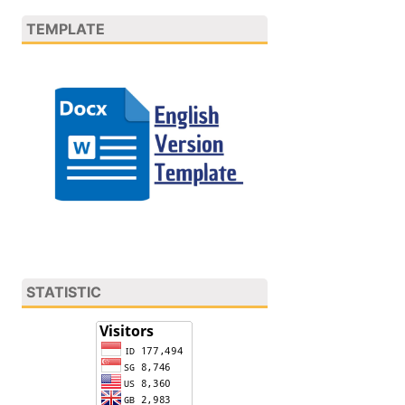
TEMPLATE
STATISTIC