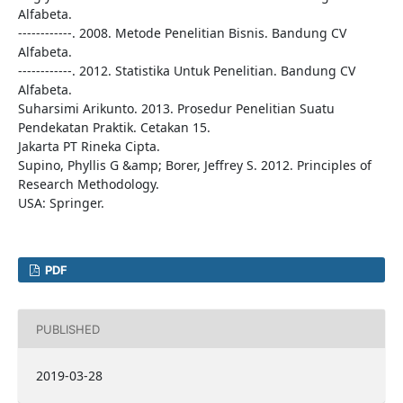
Alfabeta.
------------. 2008. Metode Penelitian Bisnis. Bandung CV
Alfabeta.
------------. 2012. Statistika Untuk Penelitian. Bandung CV
Alfabeta.
Suharsimi Arikunto. 2013. Prosedur Penelitian Suatu
Pendekatan Praktik. Cetakan 15.
Jakarta PT Rineka Cipta.
Supino, Phyllis G &amp; Borer, Jeffrey S. 2012. Principles of
Research Methodology.
USA: Springer.
PDF
PUBLISHED
2019-03-28