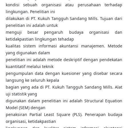
kondisi sebuah organisasi atau perusahaan terhadap
lingkungan. Penelitian ini
dilakukan di PT. Kukuh Tangguh Sandang Mills. Tujuan dari
penelitian ini adalah untuk
menguji besar pengaruh budaya organisasi dan
ketidakpastian lingkungan tehadap
kualitas sistem informasi akuntansi manajemen. Metode
yang digunakan dalam
penelitian ini adalah metode deskriptif dengan pendekatan
kuantitatif melalui teknik
pengumpulan data dengan kuesioner yang disebar secara
langsung ke seluruh kepala
bagian yang ada di PT. Kukuh Tangguh Sandang Mills. Alat
uji statistik yang
digunakan dalam penelitian ini adalah Structural Equation
Model (SEM) dengan
penaksiran Partial Least Square (PLS). Penerapan budaya
organisasi, ketidakpastian