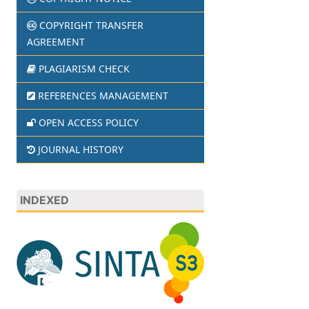
COPYRIGHT TRANSFER
AGREEMENT
PLAGIARISM CHECK
REFERENCES MANAGEMENT
OPEN ACCESS POLICY
JOURNAL HISTORY
INDEXED