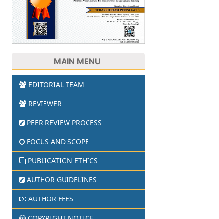
MAIN MENU
EDITORIAL TEAM
REVIEWER
PEER REVIEW PROCESS
FOCUS AND SCOPE
PUBLICATION ETHICS
AUTHOR GUIDELINES
AUTHOR FEES
COPYRIGHT NOTICE