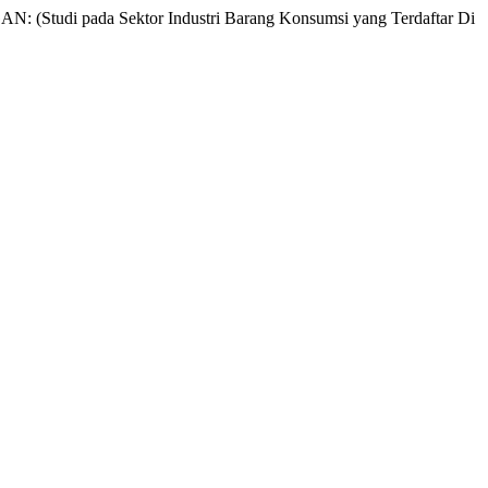
 pada Sektor Industri Barang Konsumsi yang Terdaftar Di